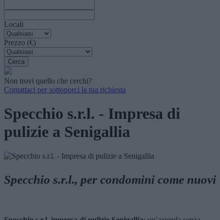
Locali
Prezzo (€)
Non trovi quello che cerchi?
Contattaci per sottoporci la tua richiesta
Specchio s.r.l. - Impresa di
pulizie a Senigallia
Specchio s.r.l., per condomini come nuovi
Specchio s.r.l. impresa di pulizie Senigallia
: un’azienda senza