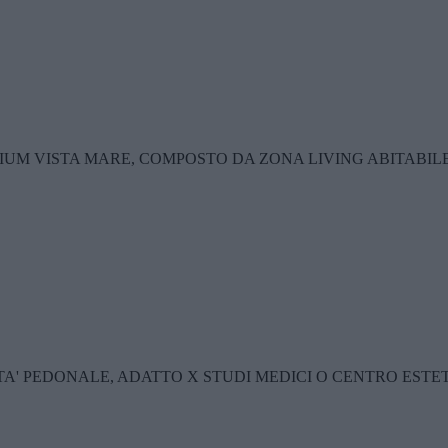
IUM VISTA MARE, COMPOSTO DA ZONA LIVING ABITABIL
ITA' PEDONALE, ADATTO X STUDI MEDICI O CENTRO ESTET