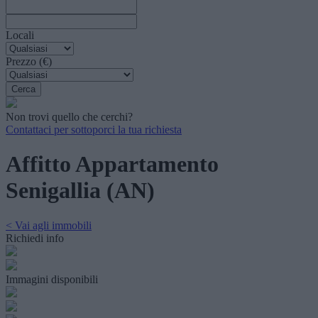
Locali
Prezzo (€)
Non trovi quello che cerchi?
Contattaci per sottoporci la tua richiesta
Affitto Appartamento
Senigallia (AN)
< Vai agli immobili
Richiedi info
Immagini disponibili