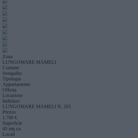
Zona
LUNGOMARE MAMELI
Comune
Senigallia
Tipologia
Appartamento
Offerta
Locazione
Indirizzo
LUNGOMARE MAMELI N. 265
Prezzo
1.700 €
Superficie
45 mq ca.
Locali